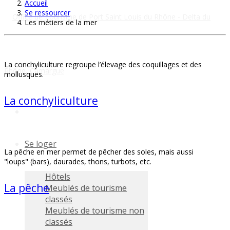
Accueil
Se ressourcer
Les métiers de la mer
La conchyliculture regroupe l’élevage des coquillages et des
mollusques.
La conchyliculture
Se loger
La pêche en mer permet de pêcher des soles, mais aussi
"loups" (bars), daurades, thons, turbots, etc.
Hôtels
La pêche
Meublés de tourisme
classés
Meublés de tourisme non
classés