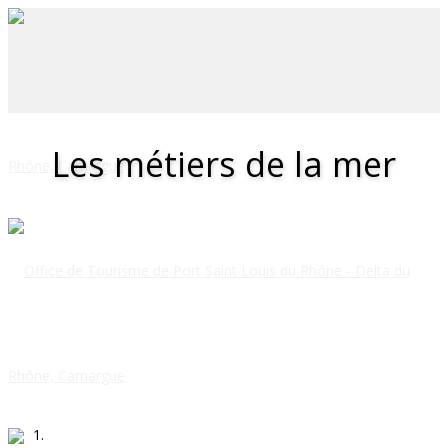
Les métiers de la mer