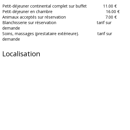
Petit-déjeuner continental complet sur buffet 11.00 €
Petit-déjeuner en chambre 16.00 €
Animaux acceptés sur réservation 7.00 €
Blanchisserie sur réservation tarif sur
demande
Soins, massages (prestataire extérieure). tarif sur
demande
Localisation