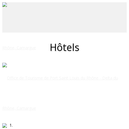
Hôtels